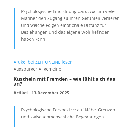
Psychologische Einordnung dazu, warum viele
Männer den Zugang zu ihren Gefühlen verlieren
und welche Folgen emotionale Distanz für
Beziehungen und das eigene Wohlbefinden
haben kann.
Artikel bei ZEIT ONLINE lesen
Augsburger Allgemeine
Kuscheln mit Fremden – wie fühlt sich das
an?
Artikel · 13.Dezember 2025
Psychologische Perspektive auf Nähe, Grenzen
und zwischenmenschliche Begegnungen.