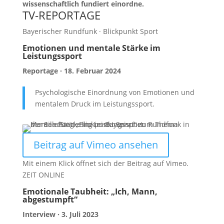
wissenschaftlich fundiert einordne.
TV-REPORTAGE
Bayerischer Rundfunk · Blickpunkt Sport
Emotionen und mentale Stärke im
Leistungssport
Reportage · 18. Februar 2024
Psychologische Einordnung von Emotionen und
mentalem Druck im Leistungssport.
Beitrag auf Vimeo ansehen
Mit einem Klick öffnet sich der Beitrag auf Vimeo.
ZEIT ONLINE
Emotionale Taubheit: „Ich, Mann,
abgestumpft“
Interview · 3. Juli 2023