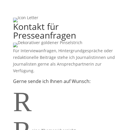
Kontakt für
Presseanfragen
Für Interviewanfragen, Hintergrundgespräche oder
redaktionelle Beiträge stehe ich Journalistinnen und
Journalisten gerne als Ansprechpartnerin zur
Verfügung.
Gerne sende ich Ihnen auf Wunsch:
R