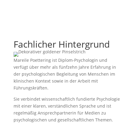
Fachlicher Hintergrund
Mareile Poettering ist Diplom-Psychologin und
verfügt über mehr als fünfzehn Jahre Erfahrung in
der psychologischen Begleitung von Menschen im
klinischen Kontext sowie in der Arbeit mit
Führungskräften.
Sie verbindet wissenschaftlich fundierte Psychologie
mit einer klaren, verständlichen Sprache und ist
regelmäßig Ansprechpartnerin für Medien zu
psychologischen und gesellschaftlichen Themen.