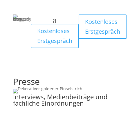
Kostenloses
Kostenloses
Erstgespräch
Erstgespräch
Presse
Interviews, Medienbeiträge und
fachliche Einordnungen