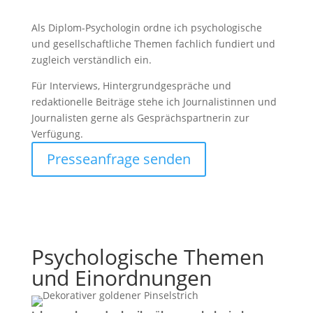
Als Diplom-Psychologin ordne ich psychologische
und gesellschaftliche Themen fachlich fundiert und
zugleich verständlich ein.
Für Interviews, Hintergrundgespräche und
redaktionelle Beiträge stehe ich Journalistinnen und
Journalisten gerne als Gesprächspartnerin zur
Verfügung.
Presseanfrage senden
Psychologische Themen
und Einordnungen