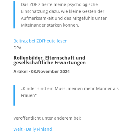
Das ZDF zitierte meine psychologische
Einschätzung dazu, wie kleine Gesten der
Aufmerksamkeit und des Mitgefühls unser
Miteinander stärken können.
Beitrag bei ZDFheute lesen
DPA
Rollenbilder, Elternschaft und
gesellschaftliche Erwartungen
Artikel · 08.November 2024
„
Kinder sind ein Muss, meinen mehr Männer als
Frauen"
Veröffentlicht unter anderem bei:
Welt
·
Daily Finland