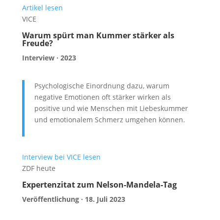
Artikel lesen
VICE
Warum spürt man Kummer stärker als
Freude?
Interview · 2023
Psychologische Einordnung dazu, warum
negative Emotionen oft stärker wirken als
positive und wie Menschen mit Liebeskummer
und emotionalem Schmerz umgehen können.
Interview bei VICE lesen
ZDF heute
Expertenzitat zum Nelson-Mandela-Tag
Veröffentlichung · 18. Juli 2023